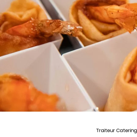
Traiteur Catering