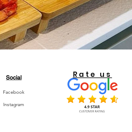
Rate us
Social
Facebook
Instagram