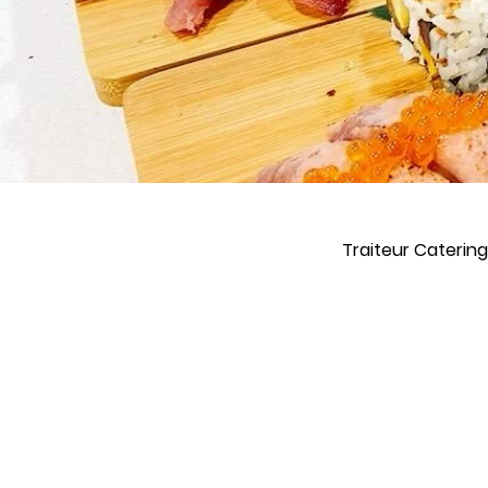
Traiteur Catering